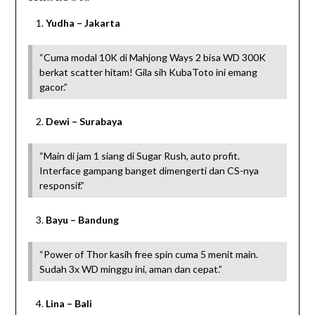
Yudha – Jakarta
“Cuma modal 10K di Mahjong Ways 2 bisa WD 300K
berkat scatter hitam! Gila sih KubaToto ini emang
gacor.”
Dewi – Surabaya
“Main di jam 1 siang di Sugar Rush, auto profit.
Interface gampang banget dimengerti dan CS-nya
responsif.”
Bayu – Bandung
“Power of Thor kasih free spin cuma 5 menit main.
Sudah 3x WD minggu ini, aman dan cepat.”
Lina – Bali