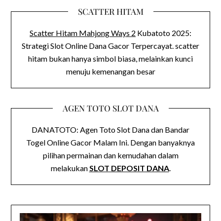
SCATTER HITAM
Scatter Hitam Mahjong Ways 2
Kubatoto 2025:
Strategi Slot Online Dana Gacor Terpercayat. scatter
hitam bukan hanya simbol biasa, melainkan kunci
menuju kemenangan besar
AGEN TOTO SLOT DANA
DANATOTO: Agen Toto Slot Dana dan Bandar
Togel Online Gacor Malam Ini. Dengan banyaknya
pilihan permainan dan kemudahan dalam
melakukan
SLOT DEPOSIT DANA
.