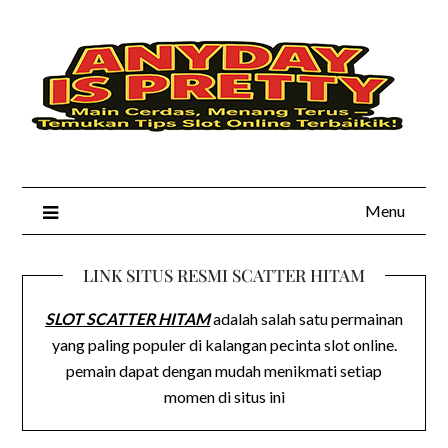
Skip
to
content
Menu
LINK SITUS RESMI SCATTER HITAM
SLOT SCATTER HITAM
adalah salah satu permainan
yang paling populer di kalangan pecinta slot online.
pemain dapat dengan mudah menikmati setiap
momen di situs ini