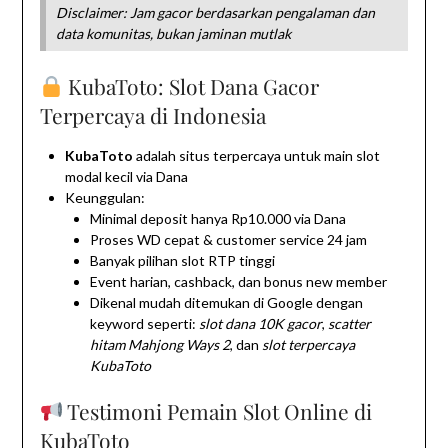
Disclaimer: Jam gacor berdasarkan pengalaman dan
data komunitas, bukan jaminan mutlak
KubaToto: Slot Dana Gacor
Terpercaya di Indonesia
KubaToto
adalah situs terpercaya untuk main slot
modal kecil via Dana
Keunggulan:
Minimal deposit hanya Rp10.000 via Dana
Proses WD cepat & customer service 24 jam
Banyak pilihan slot RTP tinggi
Event harian, cashback, dan bonus new member
Dikenal mudah ditemukan di Google dengan
keyword seperti:
slot dana 10K gacor
,
scatter
hitam Mahjong Ways 2
, dan
slot terpercaya
KubaToto
Testimoni Pemain Slot Online di
KubaToto