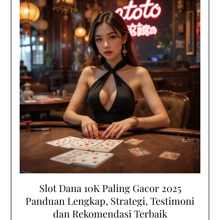
Slot Dana 10K Paling Gacor 2025
Panduan Lengkap, Strategi, Testimoni
dan Rekomendasi Terbaik